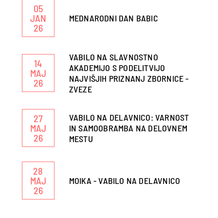
05
JAN
MEDNARODNI DAN BABIC
26
VABILO NA SLAVNOSTNO
14
AKADEMIJO S PODELITVIJO
MAJ
NAJVIŠJIH PRIZNANJ ZBORNICE -
26
ZVEZE
VABILO NA DELAVNICO: VARNOST
27
MAJ
IN SAMOOBRAMBA NA DELOVNEM
26
MESTU
28
MAJ
MOIKA - VABILO NA DELAVNICO
26